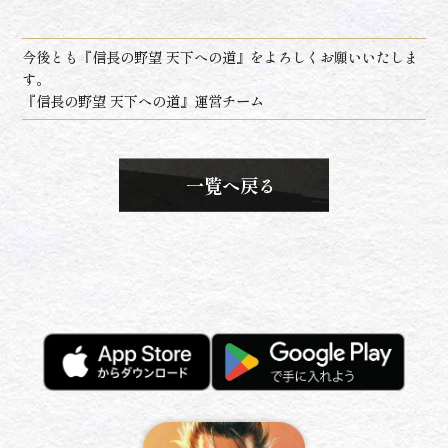
今後とも『信長の野望 天下への道』をよろしくお願いいたしま
す。
『信長の野望 天下への道』運営チーム
一覧へ戻る