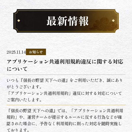
最新情報
2025.11.14
お知らせ
アプリケーション共通利用規約違反に関する対応
について
いつも『信長の野望 天下への道』をご利用いただき、誠にあり
がとうございます。
「アプリケーション共通利用規約」違反に対する対応について
ご案内いたします。
『信長の野望 天下への道』では、「アプリケーション共通利用
規約」や、運営チームが提示するルールに反する行為などが確
認された場合に、予告なく利用規約に則った対応を随時実施し
ております。