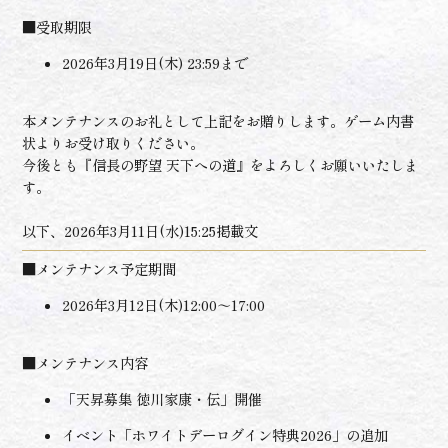
■受取期限
2026年3月19日(木) 23:59まで
本メンテナンスのお礼として上記をお贈りします。ゲーム内書
状よりお受け取りください。
今後とも『信長の野望 天下への道』をよろしくお願いいたしま
す。
以下、2026年3月11日(水)15:25掲載文
■メンテナンス予定期間
2026年3月12日(木)12:00～17:00
■メンテナンス内容
「天昇募集 徳川家康・伝」開催
イベント「ホワイトデーログイン特典2026」の追加