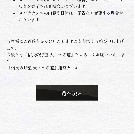
などが表示される場合がございます
メンテナンスの内容や日時は、予告なく変更する場合が
ございます
お客様にご迷惑をおかけいたしますことを深くお詫び申し上げ
ます。
今後とも『信長の野望 天下への道』をよろしくお願いいたしま
す。
『信長の野望 天下への道』運営チーム
一覧へ戻る