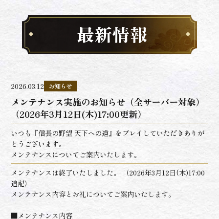
最新情報
2026.03.12
お知らせ
メンテナンス実施のお知らせ（全サーバー対象）
（2026年3月12日(木)17:00更新）
いつも『信長の野望 天下への道』をプレイしていただきありが
とうございます。
メンテナンスについてご案内いたします。
メンテナンスは終了いたしました。 （2026年3月12日(木)17:00
追記）
メンテナンス内容とお礼についてご案内いたします。
■メンテナンス内容