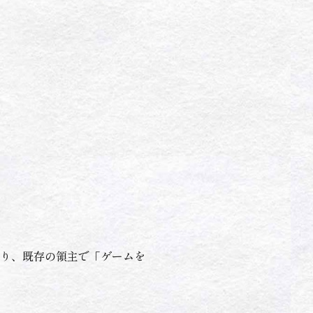
り、既存の領主で「ゲームを