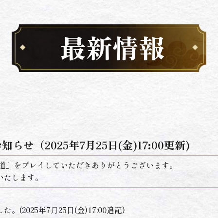
最新情報
せ（2025年7月25日(金)17:00更新)
の道』をプレイしていただきありがとうございます。
いたします。
2025年7月25日(金)17:00追記)