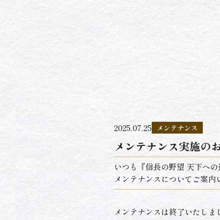
2025.07.25
メンテナンス
メンテナンス実施のお知ら
いつも『信長の野望 天下へ
メンテナンスについてご案内
メンテナンスは終了いたしました。(