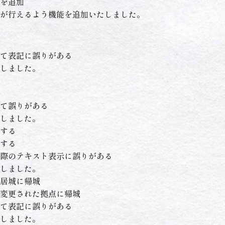
を追加
が行えるよう機能を追加いたしました。
て表記に誤りがある
しました。
て誤りがある
しました。
する
する
際のテキスト表示に誤りがある
しました。
居城に帰城
変更された拠点に帰城
て表記に誤りがある
しました。