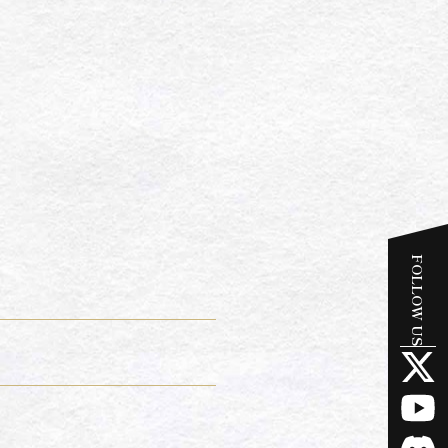
FOLLOW US