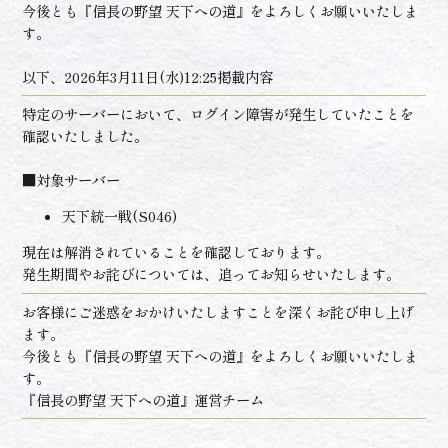
今後とも『信長の野望 天下への道』をよろしくお願いいたしま
す。
以下、2026年3月11日(水)12:25掲載内容
特定のサーバーにおいて、ログイン障害が発生していたことを
確認いたしました。
■対象サーバー
天下統一戦(S046)
現在は解消されていることを確認しております。
発生期間やお詫びについては、追ってお知らせいたします。
お客様にご迷惑をおかけいたしますことを深くお詫び申し上げ
ます。
今後とも『信長の野望 天下への道』をよろしくお願いいたしま
す。
『信長の野望 天下への道』運営チーム