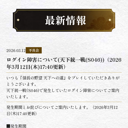
最新情報
2026.03.12
不具合
ログイン障害について(天下統一戦(S046))（2026
年3月12日(木)17:40更新）
いつも『信長の野望 天下への道』をプレイしていただきありが
とうございます。
天下統一戦(S046)で発生していたログイン障害についてご案内
いたします。
発生期間とお詫びについてご案内いたします。（2026年3月12
日(木)17:40更新）
■発生期間