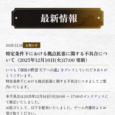
最新情報
2025.12.16
お知らせ
特定条件下における拠点拡張に関する不具合につ
いて（2025年12月16日(火)17:00 更新）
いつも『信長の野望 天下への道』をプレイしていただきありが
とうございます。
特定条件下における拠点拡張に関する不具合につきましてご案
内いたします。
本不具合は2025年12月16日(火)10:00 ～ 17:00のメンテナンスに
て修正いたしました。
お詫びとして、以下を配布いたしました。ゲーム内書状よりお
受け取りください。