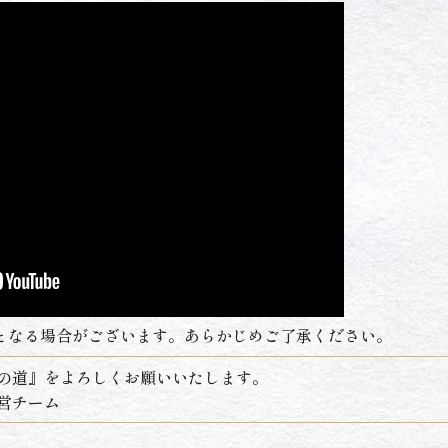
となる場合がございます。あらかじめご了承ください。
への道』をよろしくお願いいたします。
営チーム