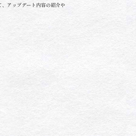
して、アップデート内容の紹介や