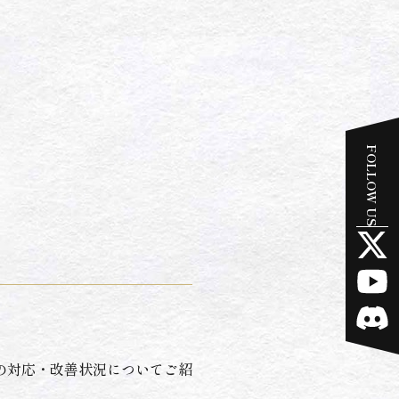
FOLLOW US
の対応・改善状況についてご紹