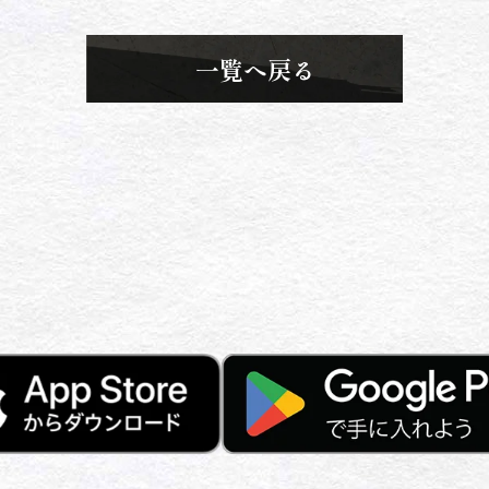
一覧へ戻る