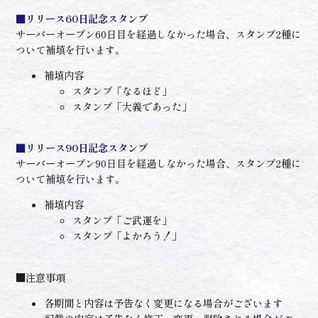
■リリース60日記念スタンプ
サーバーオープン60日目を経過しなかった場合、スタンプ2種に
ついて補填を行います。
補填内容
スタンプ「なるほど」
スタンプ「大義であった」
■リリース90日記念スタンプ
サーバーオープン90日目を経過しなかった場合、スタンプ2種に
ついて補填を行います。
補填内容
スタンプ「ご武運を」
スタンプ「よかろう！」
■注意事項
各期間と内容は予告なく変更になる場合がございます