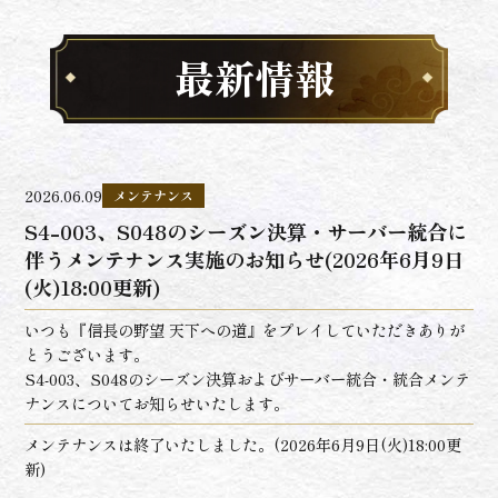
最新情報
2026.06.09
メンテナンス
S4-003、S048のシーズン決算・サーバー統合に
伴うメンテナンス実施のお知らせ(2026年6月9日
(火)18:00更新)
いつも『信長の野望 天下への道』をプレイしていただきありが
とうございます。
S4-003、S048のシーズン決算およびサーバー統合・統合メンテ
ナンスについてお知らせいたします。
メンテナンスは終了いたしました。(2026年6月9日(火)18:00更
新)