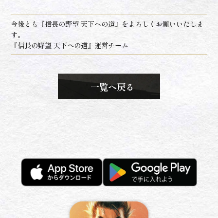
今後とも『信長の野望 天下への道』をよろしくお願いいたしま
す。
『信長の野望 天下への道』運営チーム
一覧へ戻る