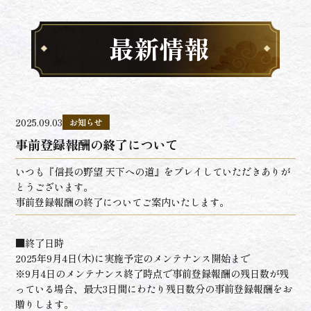
最新情報
2025.09.03
お知らせ
事前登録報酬の終了について
いつも『信長の野望 天下への道』をプレイしていただきありが
とうございます。
事前登録報酬の終了についてご案内いたします。
■終了日時
2025年9月4日(木)に実施予定のメンテナンス開始まで
※9月4日のメンテナンス終了時点で事前登録報酬の残日数が残
っている場合、最大3日間にわたり残日数分の事前登録報酬をお
贈りします。