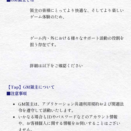
領主の皆様にとってより快適な、そしてより楽しい
ゲーム体験のため、
ゲーム内・外における様々なサポート活動の役割を
担う存在です。
詳細は以下をご確認ください
【Tap】
GM領主について
■注意事項
GM領主は、アプリケーション共通利用規約および関連法
令を遵守して活動いたします。
いかなる場合もIDやパスワードなどのアカウント情報
や、お客様個人に関する情報をお伺いすることはござい
ません。