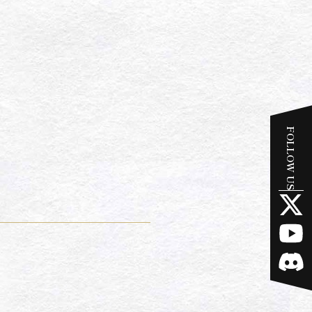
FOLLOW US