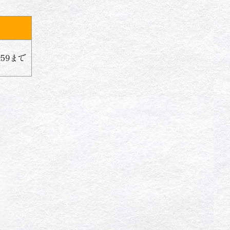
3:59まで