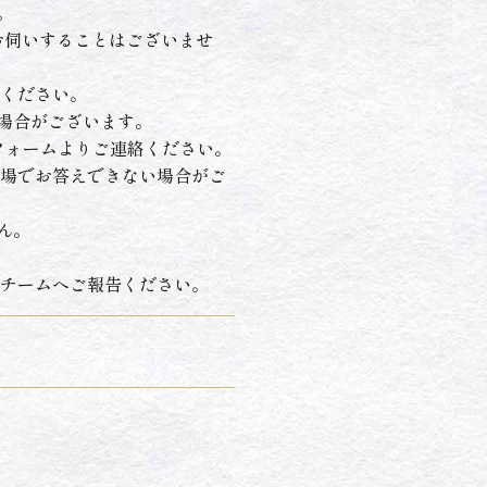
。
お伺いすることはございませ
ください。
場合がございます。
フォームよりご連絡ください。
場でお答えできない場合がご
ん。
チームへご報告ください。