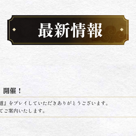
最新情報
」開催！
の道』をプレイしていただきありがとうございます。
いてご案内いたします。