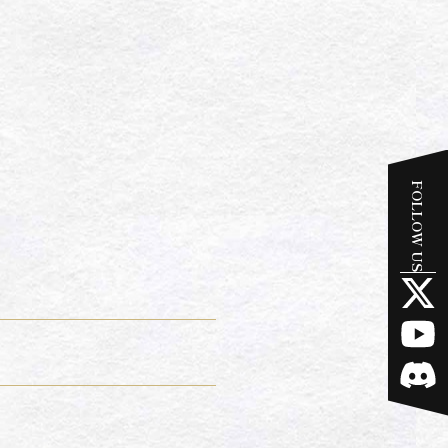
FOLLOW US